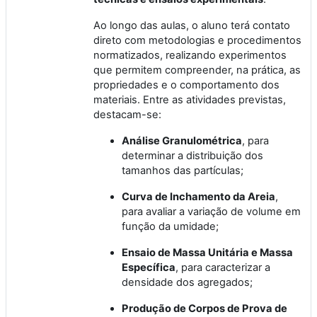
Ao longo das aulas, o aluno terá contato
direto com metodologias e procedimentos
normatizados, realizando experimentos
que permitem compreender, na prática, as
propriedades e o comportamento dos
materiais. Entre as atividades previstas,
destacam-se:
Análise Granulométrica
, para
determinar a distribuição dos
tamanhos das partículas;
Curva de Inchamento da Areia
,
para avaliar a variação de volume em
função da umidade;
Ensaio de Massa Unitária e Massa
Específica
, para caracterizar a
densidade dos agregados;
Produção de Corpos de Prova de