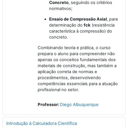
Concreto
, seguindo os critérios
normativos;
Ensaio de Compressão Axial
, para
determinação do
fck
(resistência
característica à compressão) do
concreto.
Combinando teoria e prática, o curso
prepara o aluno para compreender não
apenas os conceitos fundamentais dos
materiais de construção, mas também a
aplicação correta de normas e
procedimentos, desenvolvendo
competências essenciais para a atuação
profissional no setor.
Professor:
Diego Albuquerque
Introdução à Calculadora Científica