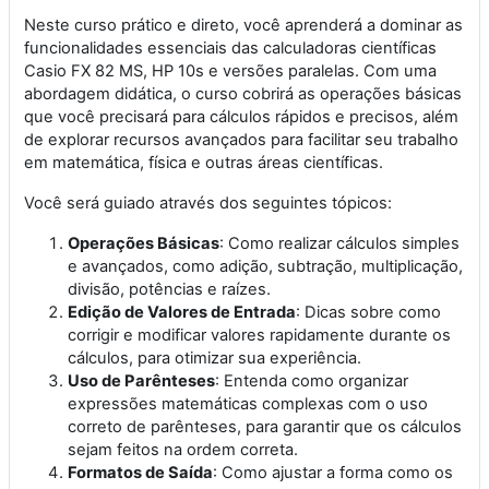
Neste curso prático e direto, você aprenderá a dominar as
funcionalidades essenciais das calculadoras científicas
Casio FX 82 MS, HP 10s e versões paralelas. Com uma
abordagem didática, o curso cobrirá as operações básicas
que você precisará para cálculos rápidos e precisos, além
de explorar recursos avançados para facilitar seu trabalho
em matemática, física e outras áreas científicas.
Você será guiado através dos seguintes tópicos:
Operações Básicas
: Como realizar cálculos simples
e avançados, como adição, subtração, multiplicação,
divisão, potências e raízes.
Edição de Valores de Entrada
: Dicas sobre como
corrigir e modificar valores rapidamente durante os
cálculos, para otimizar sua experiência.
Uso de Parênteses
: Entenda como organizar
expressões matemáticas complexas com o uso
correto de parênteses, para garantir que os cálculos
sejam feitos na ordem correta.
Formatos de Saída
: Como ajustar a forma como os