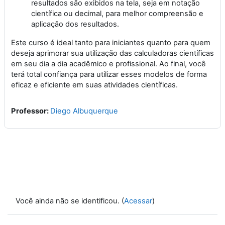
resultados são exibidos na tela, seja em notação
científica ou decimal, para melhor compreensão e
aplicação dos resultados.
Este curso é ideal tanto para iniciantes quanto para quem
deseja aprimorar sua utilização das calculadoras científicas
em seu dia a dia acadêmico e profissional. Ao final, você
terá total confiança para utilizar esses modelos de forma
eficaz e eficiente em suas atividades científicas.
Professor:
Diego Albuquerque
Você ainda não se identificou. (
Acessar
)