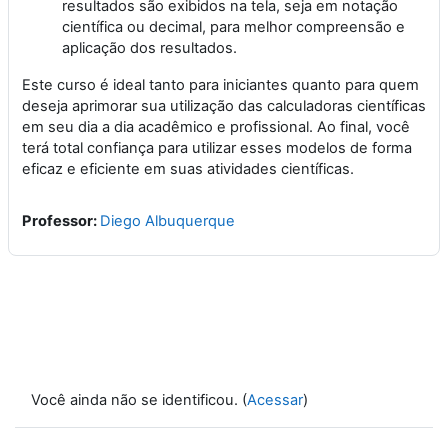
resultados são exibidos na tela, seja em notação
científica ou decimal, para melhor compreensão e
aplicação dos resultados.
Este curso é ideal tanto para iniciantes quanto para quem
deseja aprimorar sua utilização das calculadoras científicas
em seu dia a dia acadêmico e profissional. Ao final, você
terá total confiança para utilizar esses modelos de forma
eficaz e eficiente em suas atividades científicas.
Professor:
Diego Albuquerque
Você ainda não se identificou. (
Acessar
)