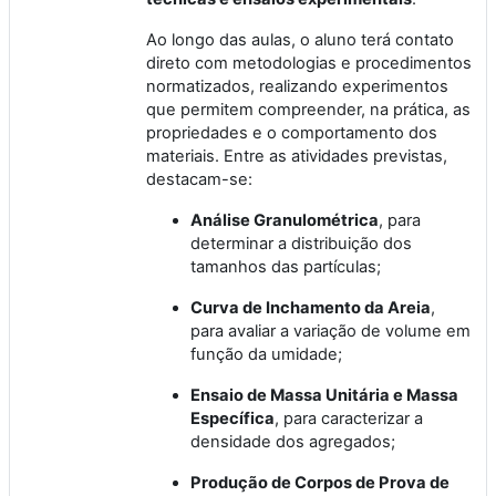
Ao longo das aulas, o aluno terá contato
direto com metodologias e procedimentos
normatizados, realizando experimentos
que permitem compreender, na prática, as
propriedades e o comportamento dos
materiais. Entre as atividades previstas,
destacam-se:
Análise Granulométrica
, para
determinar a distribuição dos
tamanhos das partículas;
Curva de Inchamento da Areia
,
para avaliar a variação de volume em
função da umidade;
Ensaio de Massa Unitária e Massa
Específica
, para caracterizar a
densidade dos agregados;
Produção de Corpos de Prova de