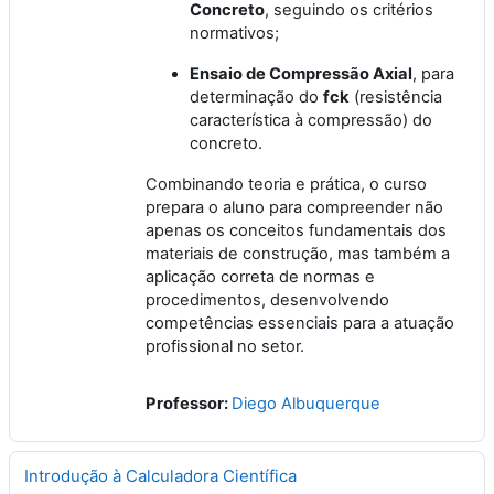
Concreto
, seguindo os critérios
normativos;
Ensaio de Compressão Axial
, para
determinação do
fck
(resistência
característica à compressão) do
concreto.
Combinando teoria e prática, o curso
prepara o aluno para compreender não
apenas os conceitos fundamentais dos
materiais de construção, mas também a
aplicação correta de normas e
procedimentos, desenvolvendo
competências essenciais para a atuação
profissional no setor.
Professor:
Diego Albuquerque
Introdução à Calculadora Científica