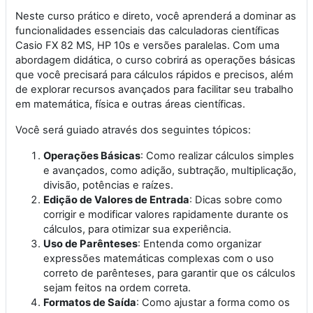
Neste curso prático e direto, você aprenderá a dominar as
funcionalidades essenciais das calculadoras científicas
Casio FX 82 MS, HP 10s e versões paralelas. Com uma
abordagem didática, o curso cobrirá as operações básicas
que você precisará para cálculos rápidos e precisos, além
de explorar recursos avançados para facilitar seu trabalho
em matemática, física e outras áreas científicas.
Você será guiado através dos seguintes tópicos:
Operações Básicas
: Como realizar cálculos simples
e avançados, como adição, subtração, multiplicação,
divisão, potências e raízes.
Edição de Valores de Entrada
: Dicas sobre como
corrigir e modificar valores rapidamente durante os
cálculos, para otimizar sua experiência.
Uso de Parênteses
: Entenda como organizar
expressões matemáticas complexas com o uso
correto de parênteses, para garantir que os cálculos
sejam feitos na ordem correta.
Formatos de Saída
: Como ajustar a forma como os